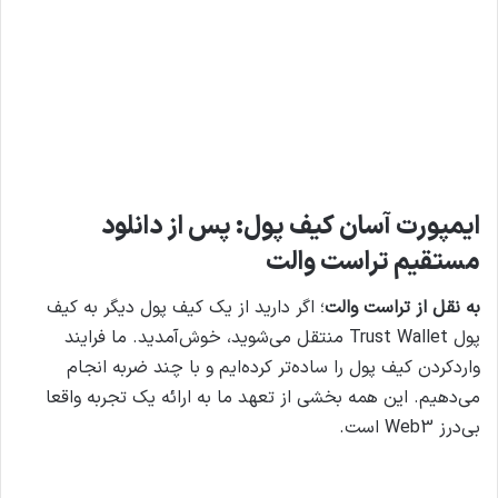
ایمپورت آسان کیف پول: پس از دانلود
مستقیم تراست والت
به نقل از تراست والت
؛ اگر دارید از یک کیف پول دیگر به کیف
پول Trust Wallet منتقل می‌شوید، خوش‌آمدید. ما فرایند
واردکردن کیف پول را ساده‌تر کرده‌ایم و با چند ضربه انجام
می‌دهیم. این همه بخشی از تعهد ما به ارائه یک تجربه واقعا
بی‌درز Web3 است.