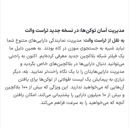
مدیریت آسان توکن‌ها: در نسخه جدید تراست والت
به نقل از تراست والت
؛ مدیریت نمایندگی دارایی‌های متنوع شما
نباید شبیه به جستجوی سوزن در کاه بودند. به همین دلیل ما
یک فیلتر شبکه بلاکچین جدید معرفی کرده‌ایم. اکنون به راحتی
می‌توانید دنبال دارایی‌ها در بلاکچین‌های خاص بگردید و
مدیریت دارایی‌هایتان را با یک نگاه راحت‌تر نمایید. بله، دیگر
نیازی به پیمایش یک لیست طولانی از توکن‌ها برای یافتن
آن‌هایی که می‌خواهید ندارید. این ویژگی که بیش از 100 بلاکچین
و بیش از 10 میلیون دارایی را پشتیبانی می‌کند، امکان یافتن
آنچه که می‌خواهید را به سرعت فراهم می‌کند.