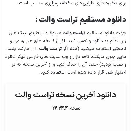
برای ذخیره داری دارایی‌های مختلف رمزارزی مناسب است.
دانلود مستقیم
تراست والت
:
جهت دانلود مستقیم
تراست والت
میتوانید از طریق لینک های
زیر اقدام به دانلود و نصب کنید، اگر از نسخه های غیر رسمی و
نامعتیر استفاده میکنید (مثلا اگر
تراست والت
را از مارکت پلیس
هایی چون مایکت، کافه بازار و وب سایت های فارسی دیگر دانلود
و نصب کردید) حتما آن را حذف کنید و از آخرین نسخه که در
اختیار شما قرار داده شده است استفاده کنید.
دانلود آخرین نسخه تراست والت
نسخه: 26.24.4