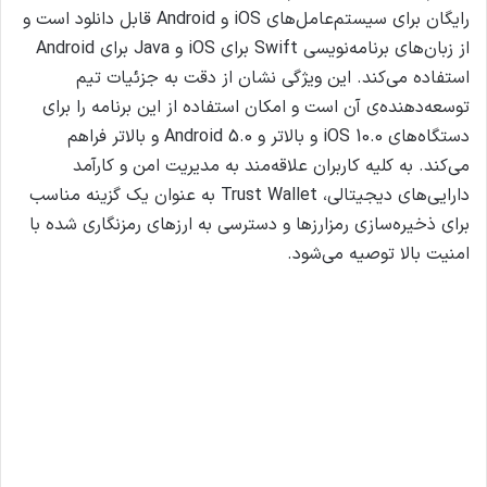
رایگان برای سیستم‌عامل‌های iOS و Android قابل دانلود است و
از زبان‌های برنامه‌نویسی Swift برای iOS و Java برای Android
استفاده می‌کند. این ویژگی نشان از دقت به جزئیات تیم
توسعه‌دهنده‌ی آن است و امکان استفاده از این برنامه را برای
دستگاه‌های iOS 10.0 و بالاتر و Android 5.0 و بالاتر فراهم
می‌کند.
به کلیه کاربران علاقه‌مند به مدیریت امن و کارآمد
دارایی‌های دیجیتالی، Trust Wallet به عنوان یک گزینه مناسب
برای ذخیره‌سازی رمز‌ارزها و دسترسی به ارزهای رمزنگاری شده با
امنیت بالا توصیه می‌شود.