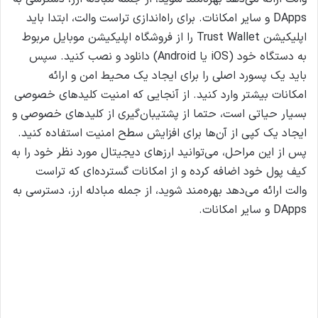
DApps و سایر امکانات.
برای راه‌اندازی تراست والت، ابتدا باید
اپلیکیشن Trust Wallet را از فروشگاه اپلیکیشن موبایل مربوط
به دستگاه خود (iOS یا Android) دانلود و نصب کنید. سپس
باید یک پسورد اصلی را برای ایجاد یک محیط امن و ارائه
امکانات بیشتر وارد کنید. از آنجایی که امنیت کلیدهای خصوصی
بسیار حیاتی است، حتما از پشتیبان‌گیری از کلیدهای خصوصی و
ایجاد یک کپی از آن‌ها برای افزایش سطح امنیت استفاده کنید.
پس از این مراحل، می‌توانید ارزهای دیجیتال مورد نظر خود را به
کیف پول خود اضافه کرده و از امکانات گسترده‌ای که تراست
والت ارائه می‌دهد بهره‌مند شوید، از جمله مبادله ارز، دسترسی به
DApps و سایر امکانات.