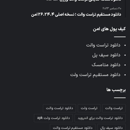
20 دسامبر 2023
دانلود مستقیم تراست والت ؛ نسخه اصلی 26.24.4 امن
کیف پول های امن
دانلود تراست والت
دانلود سیف پل
دانلود متامسک
دانلود مستقیم تراست ولت
برچسب ها
تراست والت
تراست ولت
دانلود تراست والت
دانلود تراست والت برای اندروید
دانلود تراست ولت apk
دانلود سیف پال
دانلود مستقیم تراست والت