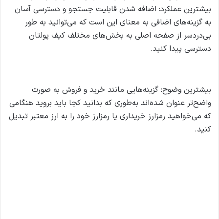
بیشترین عملکرد: اضافه شدن قابلیت جستجو و دسترسی آسان
به گزینه‌های اضافی به معنای این است که می‌توانید به طور
بی‌دردسر از صفحه اصلی به بخش‌های مختلف کیف پولتان
دسترسی پیدا کنید.
دانلود مستقیم کیف پول تراست والت
بیشترین وضوح: گزینه‌هایی مانند خرید و فروش به صورت
واضح‌تر عنوان شده‌اند به‌طوری که بدانید کجا باید بروید هنگامی
که می‌خواهید رمزارز خریداری یا رمزارز خود را به ارز معتبر تبدیل
کنید.