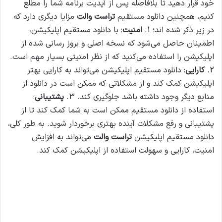
خود قرار دهید تا بلافاصله پس از آپدیت برنامه شما را مطلع
کنیم، همچنین دانلود مستقیم
تراست والت
مزایا دیگری دارد که
در زیر ذکر شده اند؛
1.
امنیت
: با دانلود مستقیم اپلیکیشن،
اطمینان حاصل می‌شود که نسخه اصلی و بروز رسانی شده از
اپلیکیشن را استفاده می‌کنید که از نظر امنیتی بسیار مهم است.
2.
کارایی
: دانلود مستقیم اپلیکیشن می‌تواند به کارایی بهتر
اپلیکیشن کمک کند و از مشکلاتی که ممکن است در دانلود از
منابع دیگر وجود داشته باشد جلوگیری کند.
3.
پشتیبانی
:
استفاده از دانلود مستقیم ممکن است به شما کمک کند تا از
پشتیبانی و رفع مشکلات آینده بهتری برخوردار شوید.
به طور کلی،
دانلود مستقیم اپلیکیشن
تراست والت
می‌تواند به افزایش
امنیت، کارایی و سهولت استفاده از اپلیکیشن کمک کند.