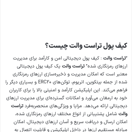
کیف پول تراست والت چیست؟
“
تراست والت
: کیف پول دیجیتالی امن و کارآمد برای مدیریت
ارزهای رمزنگاری شده”
تراست والت
یک کیف پول دیجیتالی
معتبر است که امکان مدیریت و ذخیره‌سازی ارزهای رمزنگاری
شده از جمله بیتکوین، اتریوم، توکن‌های ERC20 و بسیاری دیگر را
فراهم می‌کند. این اپلیکیشن کارآمد و امنیتی بالا را برای کاربران
خود به ارمغان می‌آورد و امکانات گسترده‌ای برای مدیریت ارزهای
دیجیتالی ارائه می‌دهد.
مزایا و ویژگی‌های منحصربه‌فرد
تراست
والت
شامل پشتیبانی از انواع مختلف ارزهای رمزنگاری شده،
امکان ارسال و دریافت سریع و آسان ارزهای دیجیتال، امکان
مبادله مستقیم ارزها در داخل اپلیکیشن و قابلیت اتصال به