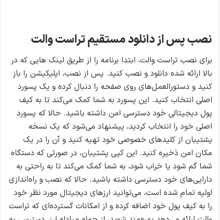
نصب پس از دانلود مستقیم تراست والت
برای نصب تراست والت، ابتدا برنامه را از طریق لینک هایی که در
بالا ارائه شده دانلود و نصب کنید. پس از نصب، اپلیکیشن را باز
کنید و دستورالعمل‌های روی صفحه را دنبال کرده و یک پسورد
اصلی انتخاب کنید. این پسورد به شما کمک می‌کند تا به کیف
پول دیجیتالی خود دسترسی امن داشته باشید.
حالا که پسورد
اصلی خود را انتخاب کردید، پیشنهاد می‌شود که یک نسخه
پشتیبان از کلیدهای خصوصی خود تهیه کنید و آن را در یک
مکان امن ذخیره کنید. این کپی پشتیبان، در صورتی که دستگاه
شما گم شود یا خراب شود، به شما کمک می‌کند تا به راحتی به
دارایی‌های خود دسترسی داشته باشید.
حالا که نصب و راه‌اندازی
اولیه تمام شده است، می‌توانید ارزهای دیجیتال مورد نظر خود
را به کیف پول خود اضافه کرده و از امکانات گسترده‌ای که تراست
والت ارائه می‌دهد بهره‌مند شوید، از جمله مبادله ارز، دسترسی به