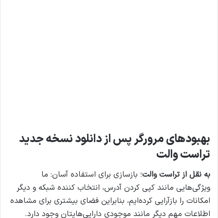
بهبودهای مرورگر پس از دانلود نسخه جدید
تراست والت
به نقل از تراست والت
؛ بازسازی برای استفاده آسان: ما
ویژگی‌هایی مانند کپی کردن آدرس، انتخاب کننده شبکه و دیگر
امکانات را بازآرایی کرده‌ایم، بنابراین فضای بیشتری برای مشاهده
اطلاعات مهم دیگر مانند موجودی دارایی‌هایتان وجود دارد.