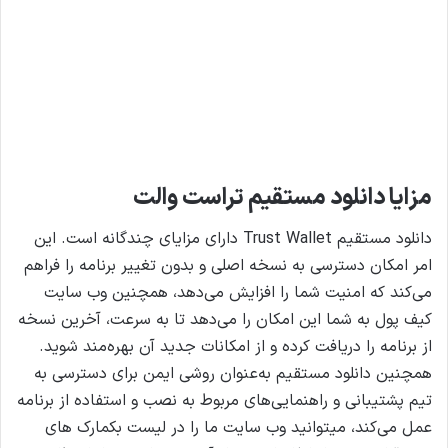
مزایا دانلود مستقیم تراست والت
دانلود مستقیم Trust Wallet دارای مزایای چندگانه است. این
امر امکان دسترسی به نسخه اصلی و بدون تغییر برنامه را فراهم
می‌کند که امنیت شما را افزایش می‌دهد، همچنین وب سایت
کیف پول به شما این امکان را می‌دهد تا به سرعت، آخرین نسخه
از برنامه را دریافت کرده و از امکانات جدید آن بهره‌مند شوید.
همچنین دانلود مستقیم به‌عنوان روشی ایمن برای دسترسی به
تیم پشتیبانی و راهنمایی‌های مربوط به نصب و استفاده از برنامه
عمل می‌کند، میتوانید وب سایت ما را در لیست بکمارک های