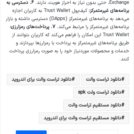
Exchange، حتی بدون نیاز به احراز هویت، دارند.
6. دسترسی به
برنامه‌های غیرمتمرکز:
کیف‌پول Trust Wallet به کاربران اجازه
می‌دهد به برنامه‌های غیرمتمرکز (DApps) دسترسی داشته و بازار
برنامه‌های غیرمتمرکز را مرتبط می‌کند.
7.
پرداخت‌های رمزارزی:
Trust Wallet این امکان را فراهم می‌کند که کاربران بتوانند از
طریق برنامه‌های غیرمتمرکز به پرداخت با رمزارز‌ها بپردازند و
خدمات و محصولات موردنیاز خود را به صورت رمزارزی پرداخت
کنند.
دانلود تراست والت
دانلود تراست والت برای اندروید
دانلود تراست ولت apk
دانلود مستقیم تراست والت
دانلود مستقیم تراست والت برای اندروید