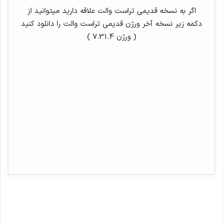
اگر به نسخه قدیمی تراست والت علاقه دارید میتوانید از
دکمه زیر نسخه آخر ورژن قدیمی تراست والت را دانلود کنید
( ورژن 7.31.4 )