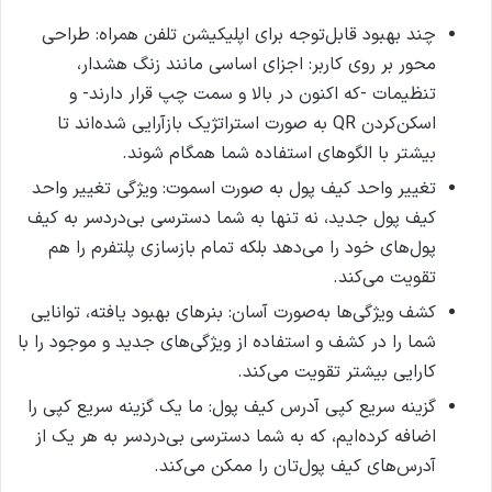
چند بهبود قابل‌توجه برای اپلیکیشن تلفن همراه:
طراحی
محور بر روی کاربر: اجزای اساسی مانند زنگ هشدار،
تنظیمات -که اکنون در بالا و سمت چپ قرار دارند- و
اسکن‌کردن QR به صورت استراتژیک بازآرایی شده‌اند تا
بیشتر با الگوهای استفاده شما همگام شوند.
تغییر واحد کیف پول به صورت اسموت: ویژگی تغییر واحد
کیف پول جدید، نه تنها به شما دسترسی بی‌دردسر به کیف
پول‌های خود را می‌دهد بلکه تمام بازسازی پلتفرم را هم
تقویت می‌کند.
کشف ویژگی‌ها به‌صورت آسان: بنرهای بهبود یافته، توانایی
شما را در کشف و استفاده از ویژگی‌های جدید و موجود را با
کارایی بیشتر تقویت می‌کند.
گزینه سریع کپی آدرس کیف پول: ما یک گزینه سریع کپی را
اضافه کرده‌ایم، که به شما دسترسی بی‌دردسر به هر یک از
آدرس‌های کیف پول‌تان را ممکن می‌کند.