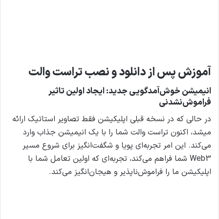
آموزش پس از دانلود و نصب تراست والت
انیمیشن خوش‌آمدگویی جدید: ایجاد اولین تاثیر
فراموش‌نشدنی
در حالی که در نسخه قبلی اپلیکیشن فقط تصاویر استاتیک ارائه
میشد، اکنون تراست والت شما را با یک انیمیشن جذاب وارد
می‌کند. این امر تجربه‌ای پویا و شگفت‌انگیز برای شروع مسیر
Web3 شما فراهم می‌کند، تجربه‌ای که اولین تعامل شما با
اپلیکیشن ما را فراموش‌ناپذیر و هیجان‌انگیز می‌کند.