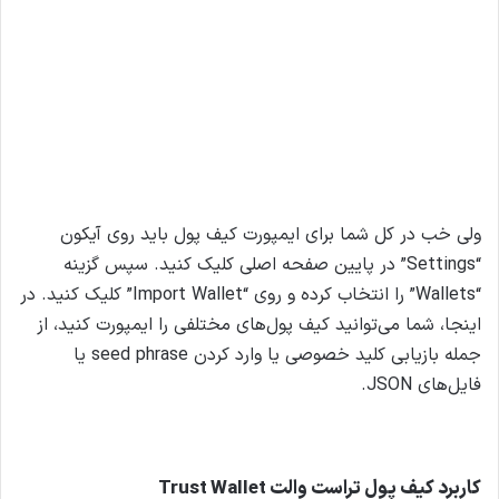
ولی خب در کل شما برای ایمپورت کیف پول باید روی آیکون
“Settings” در پایین صفحه اصلی کلیک کنید. سپس گزینه
“Wallets” را انتخاب کرده و روی “Import Wallet” کلیک کنید. در
اینجا، شما می‌توانید کیف پول‌های مختلفی را ایمپورت کنید، از
جمله بازیابی کلید خصوصی یا وارد کردن seed phrase یا
فایل‌های JSON.
دانلود مستقیم تراست والت apk
کاربرد کیف پول تراست والت Trust Wallet