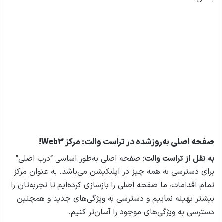
صفحه اصلی به‌روزشده در تراست والت: مرکز Web3!
به نقل از تراست والت
؛ صفحه اصلی به‌طور اساسی “درب اصلی”
برای دسترسی به همه چیز در اپلیکیشن می‌باشد. به عنوان مرکز
تمام اقدامات، ما صفحه اصلی را بازسازی کرده‌ایم تا تجربه‌تان را
بیشتر بهینه نماییم و دسترسی به ویژگی‌های جدید و همچنین
دسترسی به ویژگی‌های موجود را آسان‌تر کنیم.