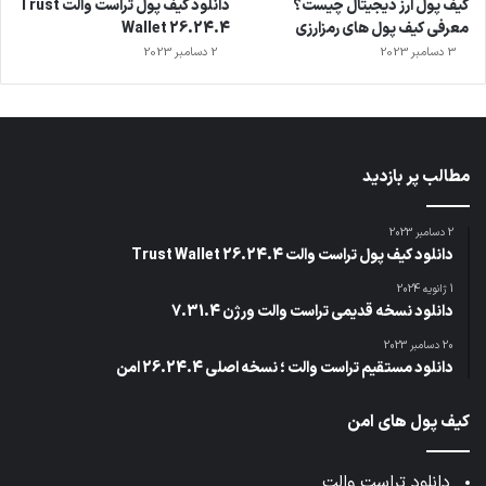
کیف پول ارز دیجیتال چیست؟
دانلود کیف پول تراست والت Trust
معرفی کیف پول های رمزارزی
Wallet 26.24.4
3 دسامبر 2023
2 دسامبر 2023
مطالب پر بازدید
2 دسامبر 2023
دانلود کیف پول تراست والت Trust Wallet 26.24.4
1 ژانویه 2024
دانلود نسخه قدیمی تراست والت ورژن 7.31.4
20 دسامبر 2023
دانلود مستقیم تراست والت ؛ نسخه اصلی 26.24.4 امن
کیف پول های امن
دانلود تراست والت