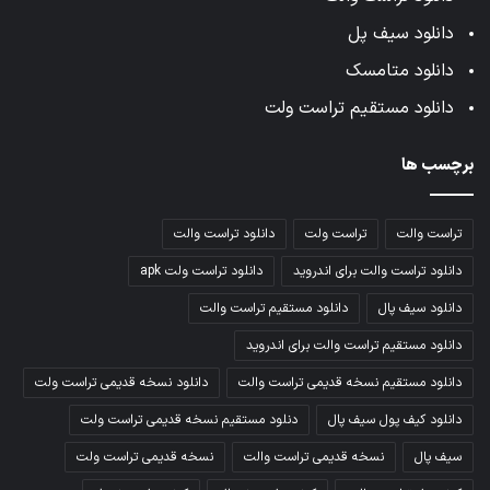
دانلود سیف پل
دانلود متامسک
دانلود مستقیم تراست ولت
برچسب ها
تراست والت
تراست ولت
دانلود تراست والت
دانلود تراست والت برای اندروید
دانلود تراست ولت apk
دانلود سیف پال
دانلود مستقیم تراست والت
دانلود مستقیم تراست والت برای اندروید
دانلود مستقیم نسخه قدیمی تراست والت
دانلود نسخه قدیمی تراست ولت
دانلود کیف پول سیف پال
دنلود مستقیم نسخه قدیمی تراست ولت
سیف پال
نسخه قدیمی تراست والت
نسخه قدیمی تراست ولت